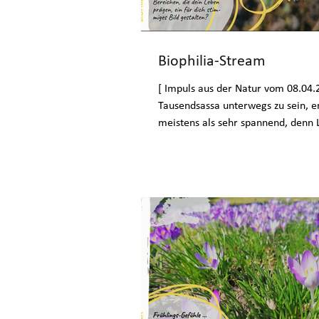
Biophilia-Stream
[ Impuls aus der Natur vom 08.04.2
Tausendsassa unterwegs zu sein, e
meistens als sehr spannend, denn 