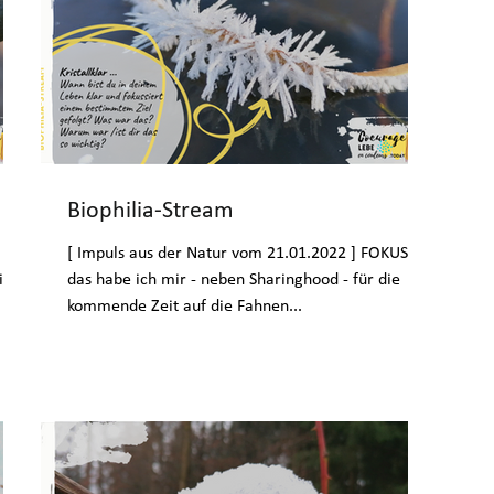
Biophilia-Stream
[ Impuls aus der Natur vom 21.01.2022 ] FOKUS ...
in
das habe ich mir - neben Sharinghood - für die
kommende Zeit auf die Fahnen...