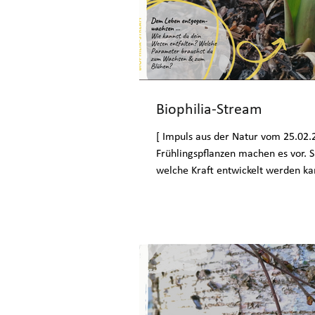
Biophilia-Stream
[ Impuls aus der Natur vom 25.02.
Frühlingspflanzen machen es vor. S
welche Kraft entwickelt werden ka