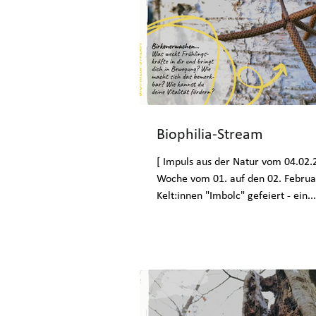
Biophilia-Stream
[ Impuls aus der Natur vom 04.02.
Woche vom 01. auf den 02. Februa
Kelt:innen "Imbolc" gefeiert - ein...