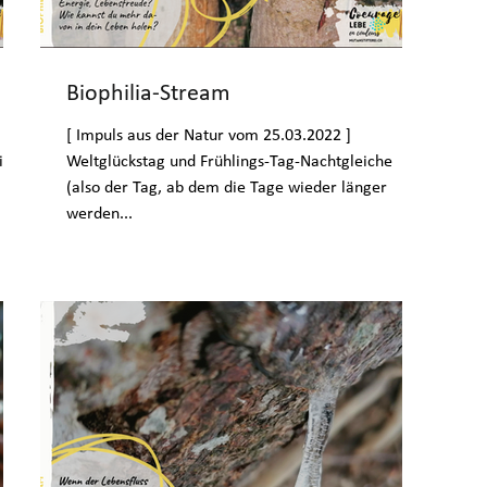
Biophilia-Stream
[ Impuls aus der Natur vom 25.03.2022 ]
ich
Weltglückstag und Frühlings-Tag-Nachtgleiche
(also der Tag, ab dem die Tage wieder länger
werden...