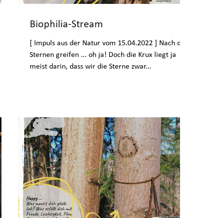
Biophilia-Stream
[ Impuls aus der Natur vom 15.04.2022 ] Nach den
Sternen greifen ... oh ja! Doch die Krux liegt ja
meist darin, dass wir die Sterne zwar...