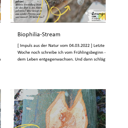
Biophilia-Stream
[ Impuls aus der Natur vom 04.03.2022 ] Letzte
Woche noch schreibe ich vom Frühlingsbeginn -
aus
dem Leben entgegenwachsen. Und dann schlägt...