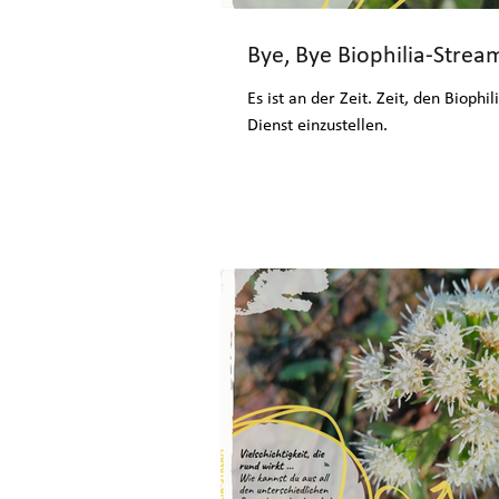
Bye, Bye Biophilia-Strea
Es ist an der Zeit. Zeit, den Biophi
Dienst einzustellen.