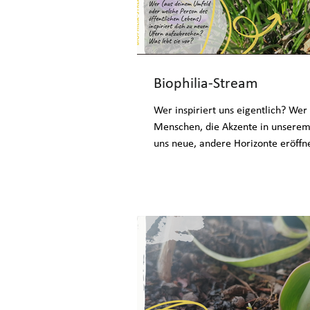
Biophilia-Stream
Wer inspiriert uns eigentlich? Wer sind die
Menschen, die Akzente in unserem
uns neue, andere Horizonte eröffn