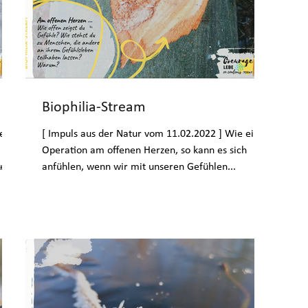
Biophilia-Stream
he
[ Impuls aus der Natur vom 11.02.2022 ] Wie eine
Operation am offenen Herzen, so kann es sich
ken
anfühlen, wenn wir mit unseren Gefühlen...