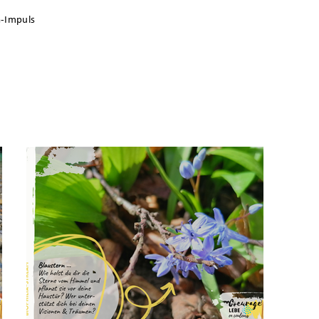
a-Impuls