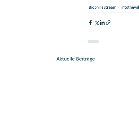
BiophiliaStream
intothewi
Aktuelle Beiträge