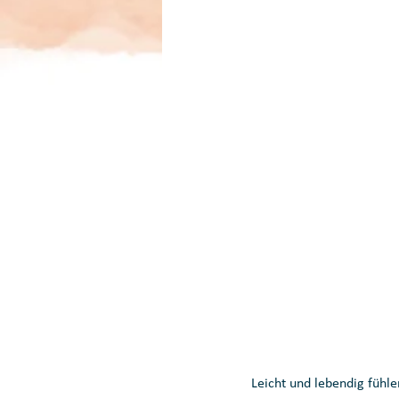
Leicht und lebendig fühle