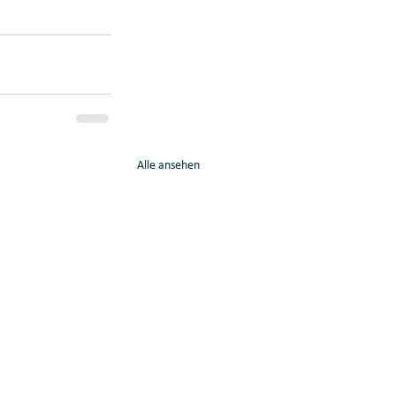
Alle ansehen