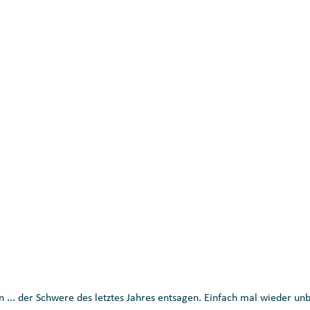
n ... der Schwere des letztes Jahres entsagen. Einfach mal wieder un