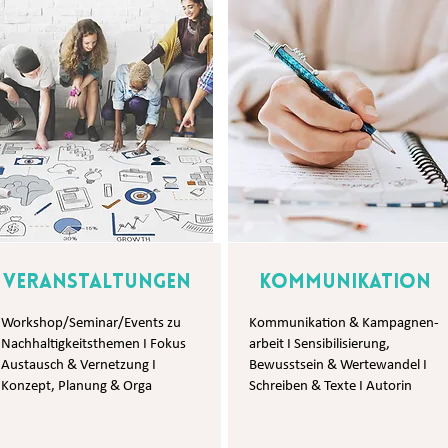
Veranstaltungen
Kommunikation
Workshop/Seminar/Events zu
Kommunikation & Kampagnen-
Nachhaltigkeitsthemen I Fokus
arbeit I Sensibilisierung,
Austausch & Vernetzung I
Bewusstsein & Wertewandel I
Konzept, Planung & Orga
Schreiben & Texte I Autorin