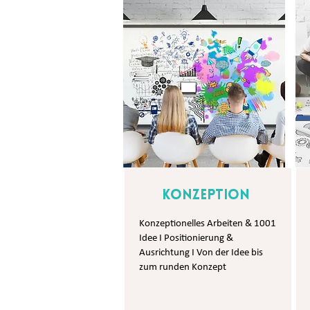
Konzeption
Konzeptionelles Arbeiten & 1001
Idee I Positionierung &
Ausrichtung I Von der Idee bis
zum runden Konzept