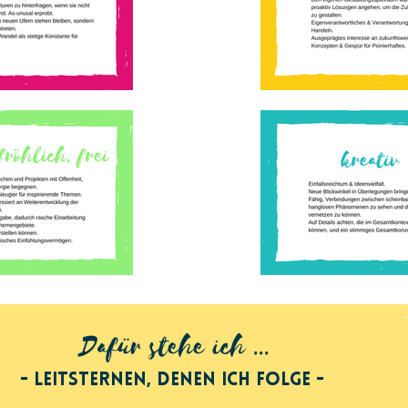
Dafür stehe ich ...
- Leitsternen, denen ich folge -