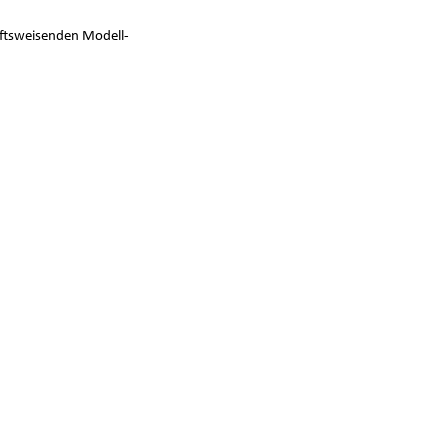
nftsweisenden Modell-