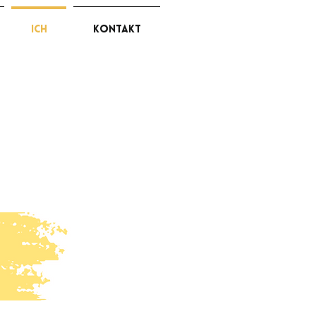
ich
kontakt