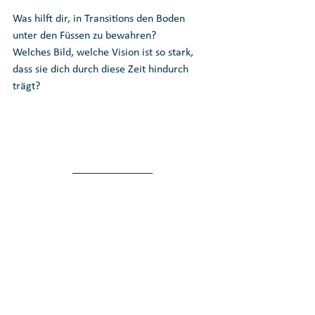
Was hilft dir, in Transitions den Boden 
unter den Füssen zu bewahren?
Welches Bild, welche Vision ist so stark, 
dass sie dich durch diese Zeit hindurch 
trägt?