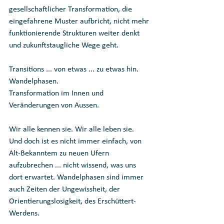
gesellschaftlicher Transformation, die 
eingefahrene Muster aufbricht, nicht mehr 
funktionierende Strukturen weiter denkt 
und zukunftstaugliche Wege geht. 
Transitions ... von etwas ... zu etwas hin. 
Wandelphasen. 
Transformation im Innen und 
Veränderungen von Aussen.
Wir alle kennen sie. Wir alle leben sie.
Und doch ist es nicht immer einfach, von 
Alt-Bekanntem zu neuen Ufern 
aufzubrechen ... nicht wissend, was uns 
dort erwartet. Wandelphasen sind immer 
auch Zeiten der Ungewissheit, der 
Orientierungslosigkeit, des Erschüttert-
Werdens. 