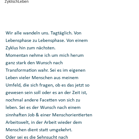
ZyklischLeben
Wir alle wandeln uns. Tagtäglich. Von 
Lebensphase zu Lebensphase. Von einem 
Zyklus hin zum nächsten.
Momentan nehme ich um mich herum 
ganz stark den Wunsch nach 
Transformation wahr. Sei es im eigenen 
Leben vieler Menschen aus meinem 
Umfeld, die sich fragen, ob es das jetzt so 
gewesen sein soll oder es an der Zeit ist, 
nochmal andere Facetten von sich zu 
leben. Sei es der Wunsch nach einem 
sinnhaften Job & einer Menschorientierten 
Arbeitswelt, in der Arbeit wieder dem 
Menschen dient statt umgekehrt. 
Oder sei es die Sehnsucht nach 