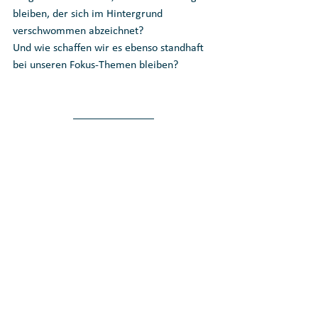
bleiben, der sich im Hintergrund 
verschwommen abzeichnet?
Und wie schaffen wir es ebenso standhaft 
bei unseren Fokus-Themen bleiben?