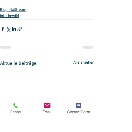
BiophiliaStream
intothewild
Alle ansehen
Aktuelle Beiträge
Phone
Email
Contact Form