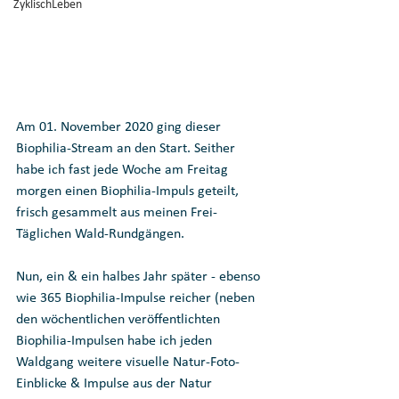
ZyklischLeben
Am 01. November 2020 ging dieser 
Biophilia-Stream an den Start. Seither 
habe ich fast jede Woche am Freitag 
morgen einen Biophilia-Impuls geteilt, 
frisch gesammelt aus meinen Frei-
Täglichen Wald-Rundgängen.
Nun, ein & ein halbes Jahr später - ebenso 
wie 365 Biophilia-Impulse reicher (neben 
den wöchentlichen veröffentlichten 
Biophilia-Impulsen habe ich jeden 
Waldgang weitere visuelle Natur-Foto-
Einblicke & Impulse aus der Natur 