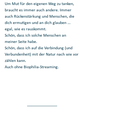
Um Mut für den eigenen Weg zu tanken, 
braucht es immer auch andere. Immer 
auch Rückenstärkung und Menschen, die 
dich ermutigen und an dich glauben ... 
egal, wie es rauskommt.
Schön, dass ich solche Menschen an 
meiner Seite habe.
Schön, dass ich auf die Verbindung (und 
Verbundenheit) mit der Natur nach wie vor 
zählen kann. 
Auch ohne Biophilia-Streaming.