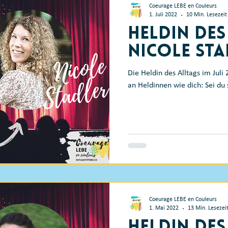
Coeurage LEBE en Couleurs
1. Juli 2022
10 Min. Lesezeit
Heldin des
Nicole Sta
Die Heldin des Alltags im Juli
an Heldinnen wie dich: Sei du 
Coeurage LEBE en Couleurs
1. Mai 2022
13 Min. Lesezei
Heldin des