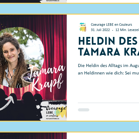
Coeurage LEBE en Couleurs
31. Juli 2022
12 Min. Lesezei
Heldin des
Tamara Kr
Die Heldin des Alltags im Aug
an Heldinnen wie dich: Sei mu