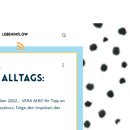
lebenimflow
t
 Alltags:
ber 2022... VERA AEBI! Ihr Tipp an
ouleurs. Folge den Impulsen des