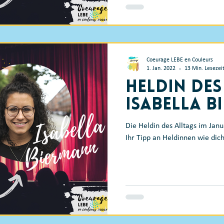
Coeurage LEBE en Couleurs
1. Jan. 2022
13 Min. Lesezei
Heldin des
Isabella 
Die Heldin des Alltags im Ja
Ihr Tipp an Heldinnen wie dich