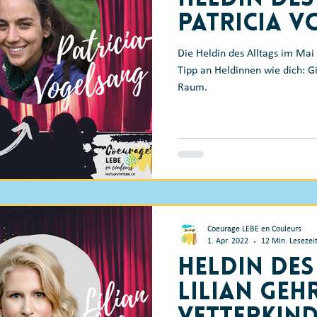
Patricia 
Die Heldin des Alltags im Ma
Tipp an Heldinnen wie dich: G
Raum.
Coeurage LEBE en Couleurs
1. Apr. 2022
12 Min. Lesezei
Heldin des
Lilian Geh