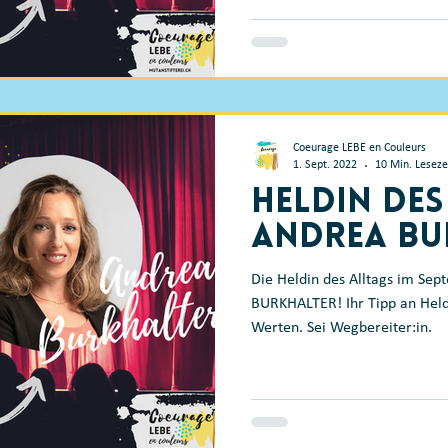
Coeurage LEBE en Couleurs
1. Sept. 2022
10 Min. Leseze
Heldin des
Andrea Bu
Die Heldin des Alltags im Se
BURKHALTER! Ihr Tipp an Held
Werten. Sei Wegbereiter:in.