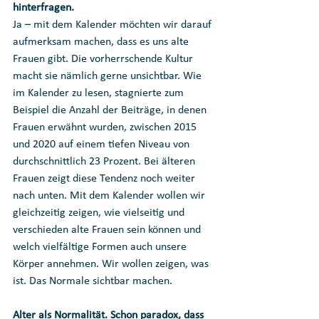
hinterfragen.
Ja – mit dem Kalender möchten wir darauf 
aufmerksam machen, dass es uns alte 
Frauen gibt. Die vorherrschende Kultur 
macht sie nämlich gerne unsichtbar. Wie 
im Kalender zu lesen, stagnierte zum 
Beispiel die Anzahl der Beiträge, in denen 
Frauen erwähnt wurden, zwischen 2015 
und 2020 auf einem tiefen Niveau von 
durchschnittlich 23 Prozent. Bei älteren 
Frauen zeigt diese Tendenz noch weiter 
nach unten. Mit dem Kalender wollen wir 
gleichzeitig zeigen, wie vielseitig und 
verschieden alte Frauen sein können und 
welch vielfältige Formen auch unsere 
Körper annehmen. Wir wollen zeigen, was 
ist. Das Normale sichtbar machen. 
Alter als Normalität. Schon paradox, dass 