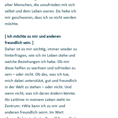
alter Menschen, die unzufrieden mit sich 
selbst und dem Leben waren. Da habe ich 
mir geschworen, dass ich so nicht werden 
möchte. 
[ Ich möchte zu mir und anderen 
freundlich sein. ]
Daher ist es mir wichtig, immer wieder zu 
hinterfragen, wie ich im Leben stehe und 
welche Beziehungen ich habe. Ob mir 
diese helfen zu wachsen und zufrieden zu 
sein – oder nicht. Ob das, was ich tue, 
mich dabei unterstützt, gut und freundlich 
in der Welt zu stehen – oder nicht. Und 
wenn nicht, was ich daran ändern könnte. 
Als Leitlinie in meinem Leben steht im 
Zentrum: «Wie kann ich zu mir und 
anderen freundlich sein». Im Wort 