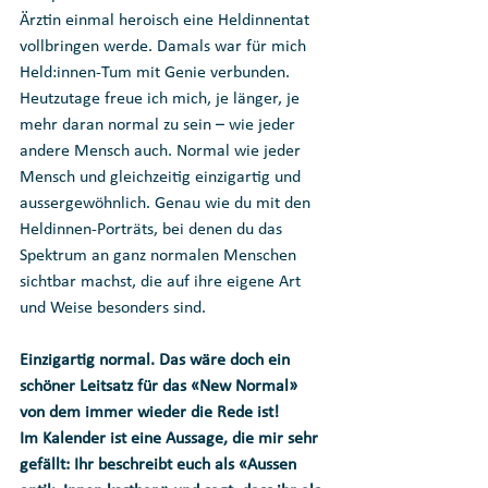
Ärztin einmal heroisch eine Heldinnentat 
vollbringen werde. Damals war für mich 
Held:innen-Tum mit Genie verbunden.
Heutzutage freue ich mich, je länger, je 
mehr daran normal zu sein – wie jeder 
andere Mensch auch. Normal wie jeder 
Mensch und gleichzeitig einzigartig und 
aussergewöhnlich. Genau wie du mit den 
Heldinnen-Porträts, bei denen du das 
Spektrum an ganz normalen Menschen 
sichtbar machst, die auf ihre eigene Art 
und Weise besonders sind.
Einzigartig normal. Das wäre doch ein 
schöner Leitsatz für das «New Normal» 
von dem immer wieder die Rede ist!
Im Kalender ist eine Aussage, die mir sehr 
gefällt: Ihr beschreibt euch als «Aussen 