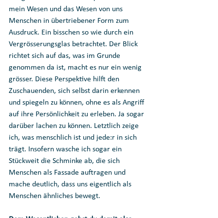
mein Wesen und das Wesen von uns 
Menschen in übertriebener Form zum 
Ausdruck. Ein bisschen so wie durch ein 
Vergrösserungsglas betrachtet. Der Blick 
richtet sich auf das, was im Grunde 
genommen da ist, macht es nur ein wenig 
grösser. Diese Perspektive hilft den 
Zuschauenden, sich selbst darin erkennen 
und spiegeln zu können, ohne es als Angriff 
auf ihre Persönlichkeit zu erleben. Ja sogar 
darüber lachen zu können. Letztlich zeige 
ich, was menschlich ist und jede:r in sich 
trägt. Insofern wasche ich sogar ein 
Stückweit die Schminke ab, die sich 
Menschen als Fassade auftragen und 
mache deutlich, dass uns eigentlich als 
Menschen ähnliches bewegt. 