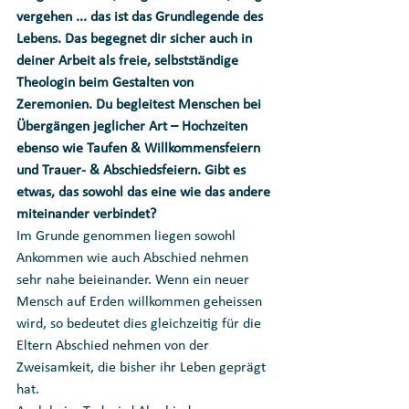
vergehen ... das ist das Grundlegende des 
Lebens. Das begegnet dir sicher auch in 
deiner Arbeit als freie, selbstständige 
Theologin beim Gestalten von 
Zeremonien. Du begleitest Menschen bei 
Übergängen jeglicher Art – Hochzeiten 
ebenso wie Taufen & Willkommensfeiern 
und Trauer- & Abschiedsfeiern. Gibt es 
etwas, das sowohl das eine wie das andere 
miteinander verbindet?
Im Grunde genommen liegen sowohl 
Ankommen wie auch Abschied nehmen 
sehr nahe beieinander. Wenn ein neuer 
Mensch auf Erden willkommen geheissen 
wird, so bedeutet dies gleichzeitig für die 
Eltern Abschied nehmen von der 
Zweisamkeit, die bisher ihr Leben geprägt 
hat. 