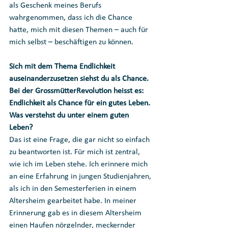
als Geschenk meines Berufs 
wahrgenommen, dass ich die Chance 
hatte, mich mit diesen Themen – auch für 
mich selbst – beschäftigen zu können.
Sich mit dem Thema Endlichkeit 
auseinanderzusetzen siehst du als Chance. 
Bei der GrossmütterRevolution heisst es: 
Endlichkeit als Chance für ein gutes Leben. 
Was verstehst du unter einem guten 
Leben?
Das ist eine Frage, die gar nicht so einfach 
zu beantworten ist. Für mich ist zentral, 
wie ich im Leben stehe. Ich erinnere mich 
an eine Erfahrung in jungen Studienjahren, 
als ich in den Semesterferien in einem 
Altersheim gearbeitet habe. In meiner 
Erinnerung gab es in diesem Altersheim 
einen Haufen nörgelnder, meckernder 