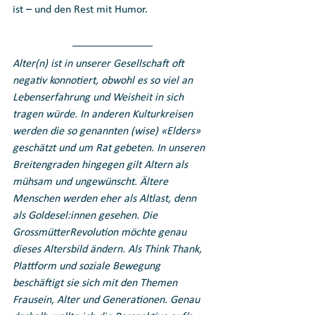
ist – und den Rest mit Humor.   
Alter(n) ist in unserer Gesellschaft oft 
negativ konnotiert, obwohl es so viel an 
Lebenserfahrung und Weisheit in sich 
tragen würde. In anderen Kulturkreisen 
werden die so genannten (wise) «Elders» 
geschätzt und um Rat gebeten. In unseren 
Breitengraden hingegen gilt Altern als 
mühsam und ungewünscht. Ältere 
Menschen werden eher als Altlast, denn 
als Goldesel:innen gesehen. Die 
GrossmütterRevolution möchte genau 
dieses Altersbild ändern. Als Think Thank, 
Plattform und soziale Bewegung 
beschäftigt sie sich mit den Themen 
Frausein, Alter und Generationen. Genau 