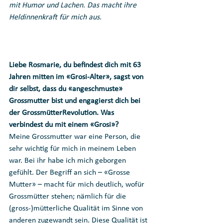
mit Humor und Lachen. Das macht ihre 
Heldinnenkraft für mich aus.
Liebe Rosmarie, du befindest dich mit 63 
Jahren mitten im «Grosi-Alter», sagst von 
dir selbst, dass du «angeschmuste» 
Grossmutter bist und engagierst dich bei 
der GrossmütterRevolution. Was 
verbindest du mit einem «Grosi»?
Meine Grossmutter war eine Person, die 
sehr wichtig für mich in meinem Leben 
war. Bei ihr habe ich mich geborgen 
gefühlt. Der Begriff an sich – «Grosse 
Mutter» – macht für mich deutlich, wofür 
Grossmütter stehen; nämlich für die 
(gross-)mütterliche Qualität im Sinne von 
anderen zugewandt sein. Diese Qualität ist 