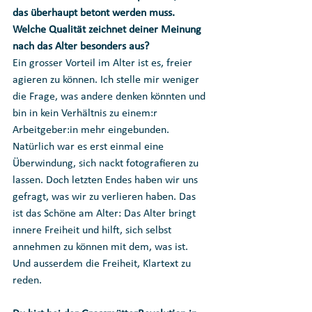
das überhaupt betont werden muss.
Welche Qualität zeichnet deiner Meinung 
nach das Alter besonders aus?
Ein grosser Vorteil im Alter ist es, freier 
agieren zu können. Ich stelle mir weniger 
die Frage, was andere denken könnten und 
bin in kein Verhältnis zu einem:r 
Arbeitgeber:in mehr eingebunden. 
Natürlich war es erst einmal eine 
Überwindung, sich nackt fotografieren zu 
lassen. Doch letzten Endes haben wir uns 
gefragt, was wir zu verlieren haben. Das 
ist das Schöne am Alter: Das Alter bringt 
innere Freiheit und hilft, sich selbst 
annehmen zu können mit dem, was ist. 
Und ausserdem die Freiheit, Klartext zu 
reden.