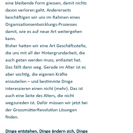
eine bleibende Form giessen, damit nichts 
davon verloren geht. Andererseits 
beschäftigen wir uns im Rahmen eines 
Organisationsentwicklungs-Prozesses 
damit, wie es auf neue Art weitergehen 
kann. 
Bisher hatten wir eine Art Geschäftsstelle, 
die uns mit all der Hintergrundarbeit, die 
auch getan werden muss, entlastet hat. 
Das fällt dann weg. Gerade im Alter ist es 
aber wichtig, die eigenen Kräfte 
einzuteilen – und bestimmte Dinge 
interessieren einen nicht (mehr). Das ist 
auch eine Seite des Alters, die nicht 
wegzureden ist. Dafür müssen wir jetzt bei 
der GrossmütterRevolution Lösungen 
finden.
Dinge entstehen, Dinge ändern sich, Dinge 