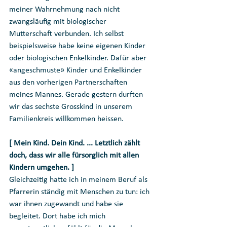
meiner Wahrnehmung nach nicht 
zwangsläufig mit biologischer 
Mutterschaft verbunden. Ich selbst 
beispielsweise habe keine eigenen Kinder 
oder biologischen Enkelkinder. Dafür aber 
«angeschmuste» Kinder und Enkelkinder 
aus den vorherigen Partnerschaften 
meines Mannes. Gerade gestern durften 
wir das sechste Grosskind in unserem 
Familienkreis willkommen heissen. 
[ Mein Kind. Dein Kind. ... Letztlich zählt 
doch, dass wir alle fürsorglich mit allen 
Kindern umgehen. ] 
Gleichzeitig hatte ich in meinem Beruf als 
Pfarrerin ständig mit Menschen zu tun: ich 
war ihnen zugewandt und habe sie 
begleitet. Dort habe ich mich 