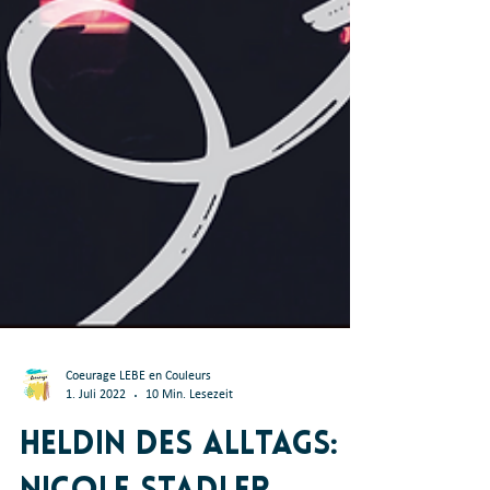
Coeurage LEBE en Couleurs
1. Juli 2022
10 Min. Lesezeit