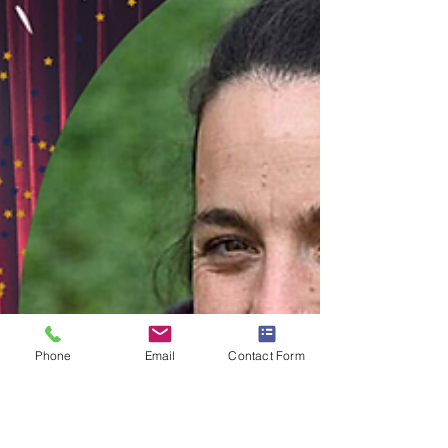
Phone
Email
Contact Form