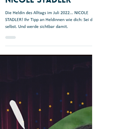
Heldin des Alltags:
Nicole Stadler
Die Heldin des Alltags im Juli 2022... NICOLE
STADLER! Ihr Tipp an Heldinnen wie dich: Sei du
selbst. Und werde sichtbar damit.