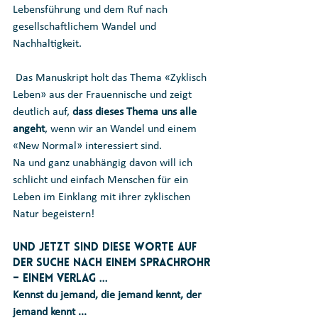
Lebensführung und dem Ruf nach 
gesellschaftlichem Wandel und 
Nachhaltigkeit.
 Das Manuskript holt das Thema «Zyklisch 
Leben» aus der Frauennische und zeigt 
deutlich auf, 
dass dieses Thema uns alle 
angeht
, wenn wir an Wandel und einem 
«New Normal» interessiert sind.
Na und ganz unabhängig davon will ich 
schlicht und einfach Menschen für ein 
Leben im Einklang mit ihrer zyklischen 
Natur begeistern!
Und jetzt sind diese Worte auf 
der Suche nach einem Sprachrohr 
– einem Verlag ...
Kennst du jemand, die jemand kennt, der 
jemand kennt ...