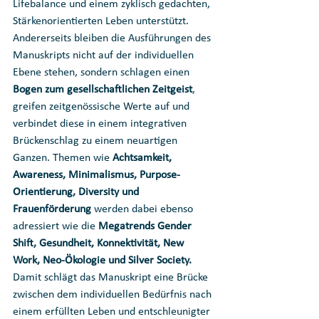
Lifebalance und einem zyklisch gedachten, 
Stärkenorientierten Leben unterstützt. 
Andererseits bleiben die Ausführungen des 
Manuskripts nicht auf der individuellen 
Ebene stehen, sondern schlagen einen 
Bogen zum gesellschaftlichen Zeitgeist
, 
greifen zeitgenössische Werte auf und 
verbindet diese in einem integrativen 
Brückenschlag zu einem neuartigen 
Ganzen. Themen wie 
Achtsamkeit, 
Awareness, Minimalismus, Purpose-
Orientierung, Diversity und 
Frauenförderung
 werden dabei ebenso 
adressiert wie die 
Megatrends Gender 
Shift, Gesundheit, Konnektivität, New 
Work, Neo-Ökologie und Silver Society.
Damit schlägt das Manuskript eine Brücke 
zwischen dem individuellen Bedürfnis nach 
einem erfüllten Leben und entschleunigter 