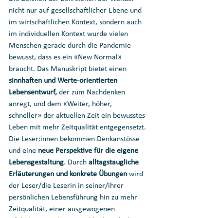
nicht nur auf gesellschaftlicher Ebene und 
im wirtschaftlichen Kontext, sondern auch 
im individuellen Kontext wurde vielen 
Menschen gerade durch die Pandemie 
bewusst, dass es ein «New Normal» 
braucht. Das Manuskript bietet einen 
sinnhaften und Werte-orientierten 
Lebensentwurf, 
der zum Nachdenken 
anregt, und dem «Weiter, höher, 
schneller» der aktuellen Zeit ein bewusstes 
Leben mit mehr Zeitqualität entgegensetzt.
Die Leser:innen bekommen Denkanstösse 
und eine
 neue Perspektive für die eigene 
Lebensgestaltung
. Durch 
alltagstaugliche 
Erläuterungen und konkrete Übungen
 wird 
der Leser/die Leserin in seiner/ihrer 
persönlichen Lebensführung hin zu mehr 
Zeitqualität, einer ausgewogenen 