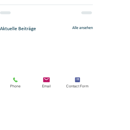
Alle ansehen
Aktuelle Beiträge
Phone
Email
Contact Form