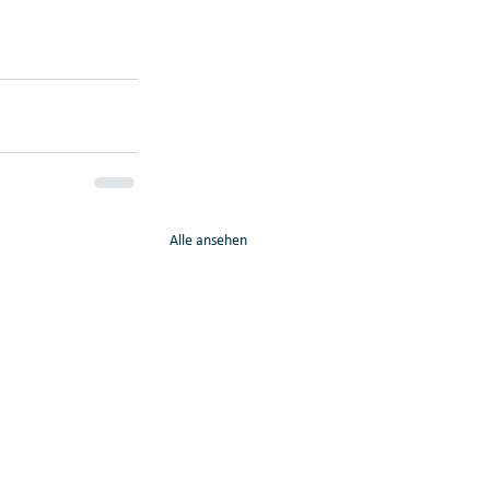
Alle ansehen