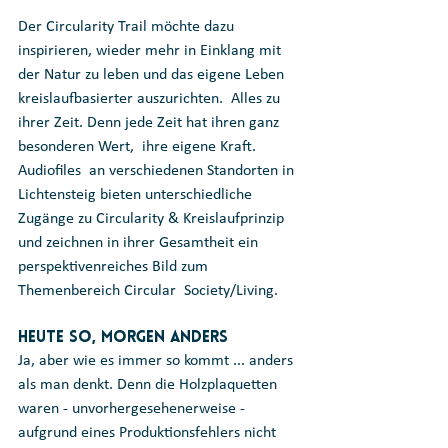
Der Circularity Trail möchte dazu 
inspirieren, wieder mehr in Einklang mit  
der Natur zu leben und das eigene Leben 
kreislaufbasierter auszurichten.  Alles zu 
ihrer Zeit. Denn jede Zeit hat ihren ganz 
besonderen Wert,  ihre eigene Kraft.
Audiofiles  an verschiedenen Standorten in 
Lichtensteig bieten unterschiedliche  
Zugänge zu Circularity & Kreislaufprinzip 
und zeichnen in ihrer Gesamtheit ein 
perspektivenreiches Bild zum 
Themenbereich Circular  Society/Living.
Heute so, morgen anders
Ja, aber wie es immer so kommt ... anders 
als man denkt. Denn die Holzplaquetten 
waren - unvorhergesehenerweise - 
aufgrund eines Produktionsfehlers nicht 