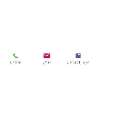
Phone
Email
Contact Form
Kommentare