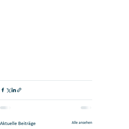
Alle ansehen
Aktuelle Beiträge