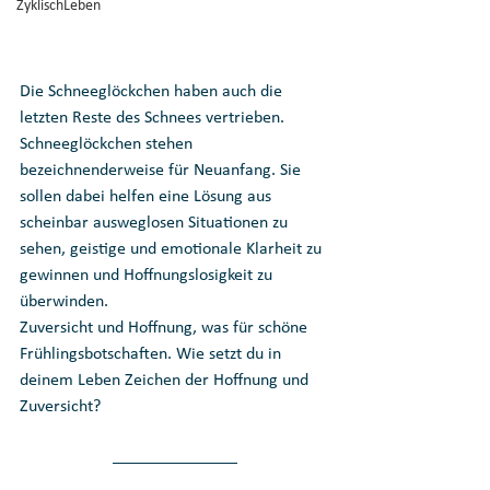
ZyklischLeben
Die Schneeglöckchen haben auch die 
letzten Reste des Schnees vertrieben. 
Schneeglöckchen stehen 
bezeichnenderweise für Neuanfang. Sie 
sollen dabei helfen eine Lösung aus 
scheinbar ausweglosen Situationen zu 
sehen, geistige und emotionale Klarheit zu 
gewinnen und Hoffnungslosigkeit zu 
überwinden. 
Zuversicht und Hoffnung, was für schöne 
Frühlingsbotschaften. Wie setzt du in 
deinem Leben Zeichen der Hoffnung und 
Zuversicht?