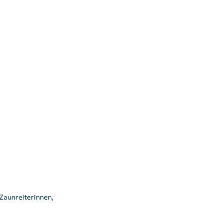
Zaunreiterinnen, 