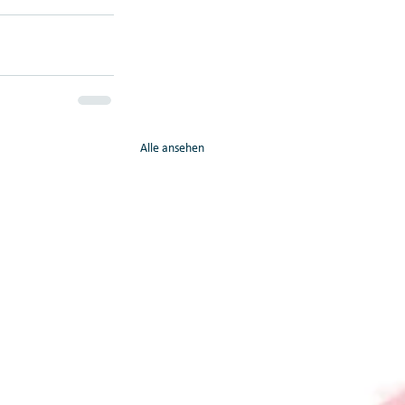
Alle ansehen