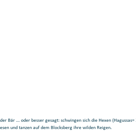
er Bär ... oder besser gesagt: schwingen sich die Hexen (Hagussas= 
esen und tanzen auf dem Blocksberg ihre wilden Reigen.