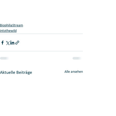
BiophiliaStream
intothewild
Alle ansehen
Aktuelle Beiträge