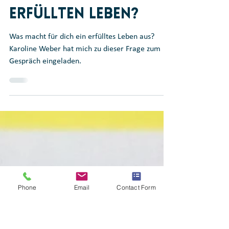
Wie finde ich den
Weg zu einem
Erfüllten Leben?
Was macht für dich ein erfülltes Leben aus?
Karoline Weber hat mich zu dieser Frage zum
Gespräch eingeladen.
Phone
Email
Contact Form