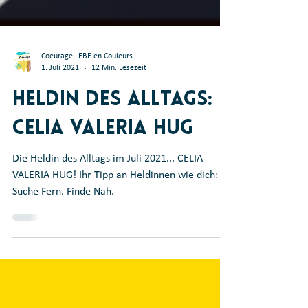
Coeurage LEBE en Couleurs
1. Juli 2021
12 Min. Lesezeit
Heldin des Alltags:
Celia Valeria Hug
Die Heldin des Alltags im Juli 2021... CELIA
VALERIA HUG! Ihr Tipp an Heldinnen wie dich:
Suche Fern. Finde Nah.