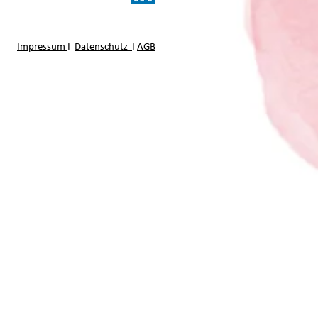
Impressum
I
Datenschutz
I
AGB