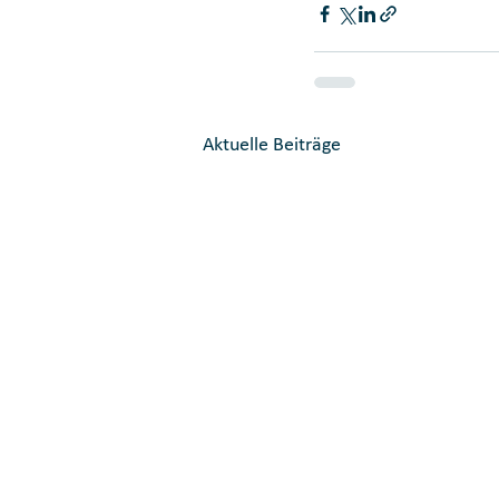
Aktuelle Beiträge