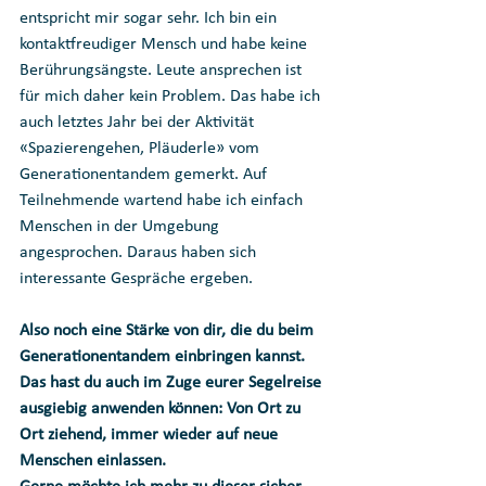
entspricht mir sogar sehr. Ich bin ein 
kontaktfreudiger Mensch und habe keine 
Berührungsängste. Leute ansprechen ist 
für mich daher kein Problem. Das habe ich 
auch letztes Jahr bei der Aktivität 
«Spazierengehen, Pläuderle» vom 
Generationentandem gemerkt. Auf 
Teilnehmende wartend habe ich einfach 
Menschen in der Umgebung 
angesprochen. Daraus haben sich 
interessante Gespräche ergeben. 
Also noch eine Stärke von dir, die du beim 
Generationentandem einbringen kannst. 
Das hast du auch im Zuge eurer Segelreise 
ausgiebig anwenden können: Von Ort zu 
Ort ziehend, immer wieder auf neue 
Menschen einlassen.