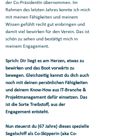
der Co-Präsidentin übernommen. Im 
Rahmen des letzten Jahres konnte ich mich 
mit meinen Fähigkeiten und meinem 
Wissen gefühlt recht gut einbringen und 
damit viel bewirken für den Verein. Das ist 
schön zu sehen und bestätigt mich in 
meinem Engagement.
Sprich: Dir liegt es am Herzen, etwas zu 
bewirken und das Boot vorwärts zu 
bewegen. Gleichzeitig kannst du dich auch 
noch mit deinen persönlichen Fähigkeiten 
und deinem Know-How aus IT-Branche & 
Projektmanagement dafür einsetzen. Das 
ist die Sorte Treibstoff, aus der 
Engagement entsteht.
Nun steuerst du (67 Jahre) dieses spezielle 
Segelschiff als Co-Skipperin (aka Co-