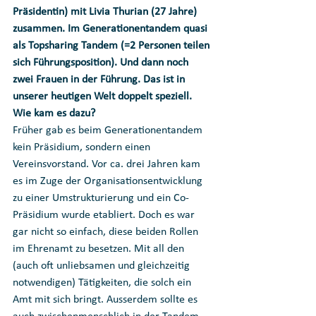
Präsidentin) mit Livia Thurian (27 Jahre) 
zusammen. Im Generationentandem quasi 
als Topsharing Tandem (=2 Personen teilen 
sich Führungsposition). Und dann noch 
zwei Frauen in der Führung. Das ist in 
unserer heutigen Welt doppelt speziell. 
Wie kam es dazu?
Früher gab es beim Generationentandem 
kein Präsidium, sondern einen 
Vereinsvorstand. Vor ca. drei Jahren kam 
es im Zuge der Organisationsentwicklung 
zu einer Umstrukturierung und ein Co-
Präsidium wurde etabliert. Doch es war 
gar nicht so einfach, diese beiden Rollen 
im Ehrenamt zu besetzen. Mit all den 
(auch oft unliebsamen und gleichzeitig 
notwendigen) Tätigkeiten, die solch ein 
Amt mit sich bringt. Ausserdem sollte es 