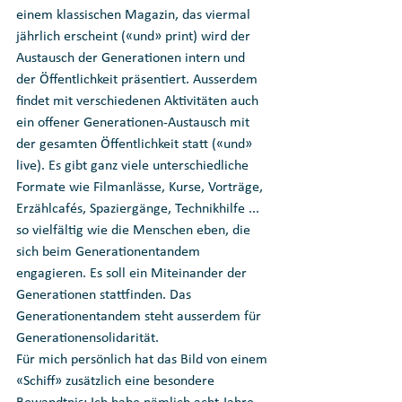
einem klassischen Magazin, das viermal 
jährlich erscheint («und» print) wird der 
Austausch der Generationen intern und 
der Öffentlichkeit präsentiert. Ausserdem 
findet mit verschiedenen Aktivitäten auch 
ein offener Generationen-Austausch mit 
der gesamten Öffentlichkeit statt («und» 
live). Es gibt ganz viele unterschiedliche 
Formate wie Filmanlässe, Kurse, Vorträge, 
Erzählcafés, Spaziergänge, Technikhilfe ... 
so vielfältig wie die Menschen eben, die 
sich beim Generationentandem 
engagieren. Es soll ein Miteinander der 
Generationen stattfinden. Das 
Generationentandem steht ausserdem für 
Generationensolidarität.
Für mich persönlich hat das Bild von einem 
«Schiff» zusätzlich eine besondere 