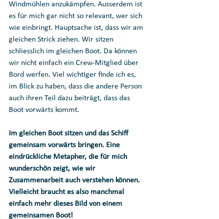
Windmühlen anzukämpfen. Ausserdem ist 
es für mich gar nicht so relevant, wer sich 
wie einbringt. Hauptsache ist, dass wir am 
gleichen Strick ziehen. Wir sitzen 
schliesslich im gleichen Boot. Da können 
wir nicht einfach ein Crew-Mitglied über 
Bord werfen. Viel wichtiger finde ich es, 
im Blick zu haben, dass die andere Person 
auch ihren Teil dazu beiträgt, dass das 
Boot vorwärts kommt. 
Im gleichen Boot sitzen und das Schiff 
gemeinsam vorwärts bringen. Eine 
eindrückliche Metapher, die für mich 
wunderschön zeigt, wie wir 
Zusammenarbeit auch verstehen können. 
Vielleicht braucht es also manchmal 
einfach mehr dieses Bild von einem 
gemeinsamen Boot!