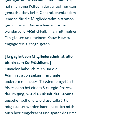
geistiger Art. In diesem Zusammenhang 
hat mich eine Kollegin darauf aufmerksam 
gemacht, dass beim Generationentandem 
jemand für die Mitgliederadministration 
gesucht wird. Das erschien mir eine 
wunderbare Möglichkeit, mich mit meinen 
Fähigkeiten und meinem Know-How zu 
engagieren. Gesagt, getan.
[ Engagiert von Mitgliederadministration 
bis hin zum Co-Präsidium. ]
Zunächst habe ich mich um die 
Administration gekümmert; unter 
anderem ein neues IT-System eingeführt. 
Als es dann bei einem Strategie-Prozess 
darum ging, wie die Zukunft des Vereins 
aussehen soll und wie diese tatkräftig 
mitgestaltet werden kann, habe ich mich 
auch hier eingebracht und später das Amt 