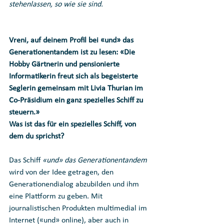
stehenlassen, so wie sie sind.
Vreni, auf deinem Profil bei «und» das 
Generationentandem ist zu lesen: «Die 
Hobby Gärtnerin und pensionierte 
Informatikerin freut sich als begeisterte 
Seglerin gemeinsam mit Livia Thurian im 
Co-Präsidium ein ganz spezielles Schiff zu 
steuern.» 
Was ist das für ein spezielles Schiff, von 
dem du sprichst?
Das Schiff 
«und» das Generationentandem
wird von der Idee getragen, den 
Generationendialog abzubilden und ihm 
eine Plattform zu geben. Mit 
journalistischen Produkten multimedial im 
Internet («und» online), aber auch in 