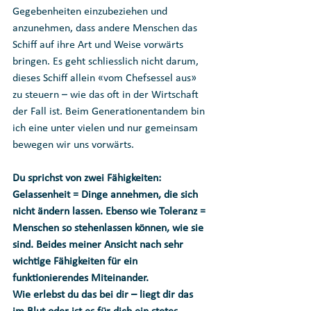
Gegebenheiten einzubeziehen und 
anzunehmen, dass andere Menschen das 
Schiff auf ihre Art und Weise vorwärts 
bringen. Es geht schliesslich nicht darum, 
dieses Schiff allein «vom Chefsessel aus» 
zu steuern – wie das oft in der Wirtschaft 
der Fall ist. Beim Generationentandem bin 
ich eine unter vielen und nur gemeinsam 
bewegen wir uns vorwärts. 
Du sprichst von zwei Fähigkeiten: 
Gelassenheit = Dinge annehmen, die sich 
nicht ändern lassen. Ebenso wie Toleranz = 
Menschen so stehenlassen können, wie sie 
sind. Beides meiner Ansicht nach sehr 
wichtige Fähigkeiten für ein 
funktionierendes Miteinander. 
Wie erlebst du das bei dir – liegt dir das 