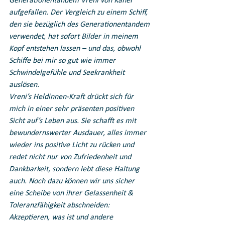
Generationentandem Vreni von Känel 
aufgefallen. Der Vergleich zu einem Schiff, 
den sie bezüglich des Generationentandem 
verwendet, hat sofort Bilder in meinem 
Kopf entstehen lassen – und das, obwohl 
Schiffe bei mir so gut wie immer 
Schwindelgefühle und Seekrankheit 
auslösen.
Vreni’s Heldinnen-Kraft drückt sich für 
mich in einer sehr präsenten positiven 
Sicht auf’s Leben aus. Sie schafft es mit 
bewundernswerter Ausdauer, alles immer 
wieder ins positive Licht zu rücken und 
redet nicht nur von Zufriedenheit und 
Dankbarkeit, sondern lebt diese Haltung 
auch. Noch dazu können wir uns sicher 
eine Scheibe von ihrer Gelassenheit & 
Toleranzfähigkeit abschneiden: 
Akzeptieren, was ist und andere 