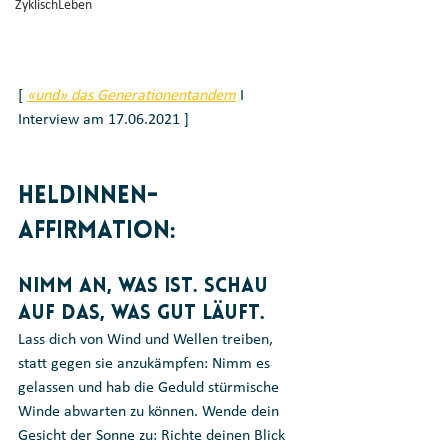
ZyklischLeben
[ 
«und» das Generationentandem
 I 
Interview am 17.06.2021 ]
Heldinnen-
Affirmation: 
Nimm an, was ist. Schau 
auf das, was gut läuft.
Lass dich von Wind und Wellen treiben, 
statt gegen sie anzukämpfen: Nimm es 
gelassen und hab die Geduld stürmische 
Winde abwarten zu können. Wende dein 
Gesicht der Sonne zu: Richte deinen Blick 