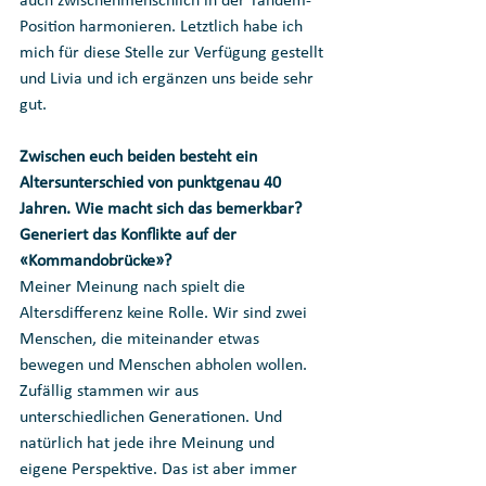
auch zwischenmenschlich in der Tandem-
Position harmonieren. Letztlich habe ich 
mich für diese Stelle zur Verfügung gestellt 
und Livia und ich ergänzen uns beide sehr 
gut.
Zwischen euch beiden besteht ein 
Altersunterschied von punktgenau 40 
Jahren. Wie macht sich das bemerkbar? 
Generiert das Konflikte auf der 
«Kommandobrücke»?
Meiner Meinung nach spielt die 
Altersdifferenz keine Rolle. Wir sind zwei 
Menschen, die miteinander etwas 
bewegen und Menschen abholen wollen. 
Zufällig stammen wir aus 
unterschiedlichen Generationen. Und 
natürlich hat jede ihre Meinung und 
eigene Perspektive. Das ist aber immer 