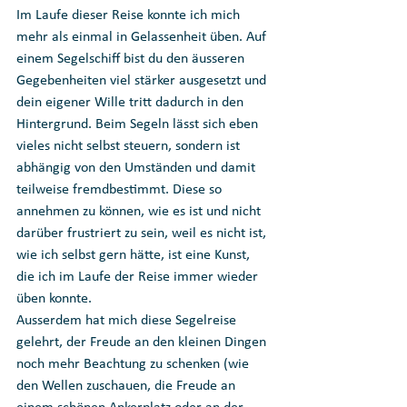
Im Laufe dieser Reise konnte ich mich 
mehr als einmal in Gelassenheit üben. Auf 
einem Segelschiff bist du den äusseren 
Gegebenheiten viel stärker ausgesetzt und 
dein eigener Wille tritt dadurch in den 
Hintergrund. Beim Segeln lässt sich eben 
vieles nicht selbst steuern, sondern ist 
abhängig von den Umständen und damit 
teilweise fremdbestimmt. Diese so 
annehmen zu können, wie es ist und nicht 
darüber frustriert zu sein, weil es nicht ist, 
wie ich selbst gern hätte, ist eine Kunst, 
die ich im Laufe der Reise immer wieder 
üben konnte.
Ausserdem hat mich diese Segelreise 
gelehrt, der Freude an den kleinen Dingen 
noch mehr Beachtung zu schenken (wie 
den Wellen zuschauen, die Freude an 