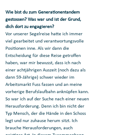
Wie bist du zum Generationentandem 
gestossen? Was war und ist der Grund, 
dich dort zu engagieren?
Vor unserer Segelreise hatte ich immer 
viel gearbeitet und verantwortungsvolle 
Positionen inne. Als wir dann die 
Entscheidung für diese Reise getroffen 
haben, war mir bewusst, dass ich nach 
einer achtjährigen Auszeit (noch dazu als 
dann 59-Jährige) schwer wieder im 
Arbeitsmarkt Fuss fassen und an meine 
vorherige Berufslaufbahn anknüpfen kann. 
So war ich auf der Suche nach einer neuen 
Herausforderung. Denn ich bin nicht der 
Typ Mensch, der die Hände in den Schoss 
legt und nur zuhause herum sitzt. Ich 
brauche Herausforderungen, auch 